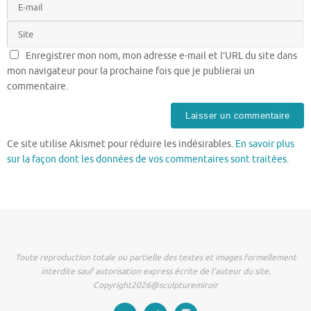
Enregistrer mon nom, mon adresse e-mail et l’URL du site dans
mon navigateur pour la prochaine fois que je publierai un
commentaire.
Ce site utilise Akismet pour réduire les indésirables.
En savoir plus
sur la façon dont les données de vos commentaires sont traitées
.
Toute reproduction totale ou partielle des textes et images formellement
interdite sauf autorisation express écrite de l'auteur du site.
Copyright2026@sculpturemiroir