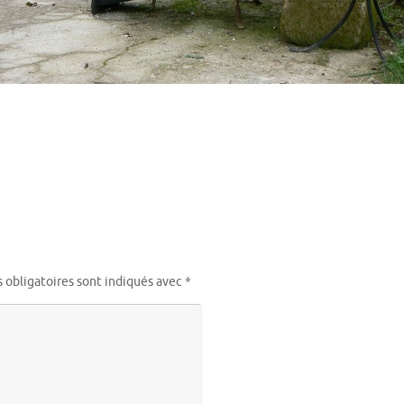
 obligatoires sont indiqués avec
*