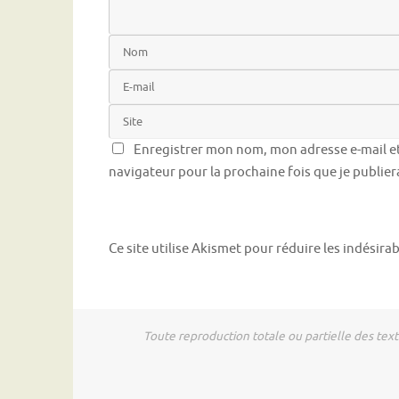
Enregistrer mon nom, mon adresse e-mail et
navigateur pour la prochaine fois que je publie
Ce site utilise Akismet pour réduire les indésira
Toute reproduction totale ou partielle des tex