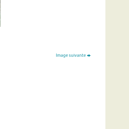
Image suivante