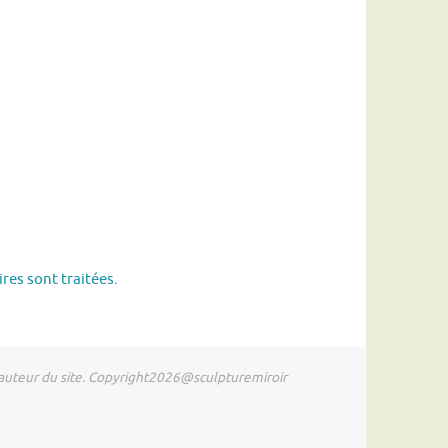
res sont traitées
.
l'auteur du site. Copyright2026@sculpturemiroir