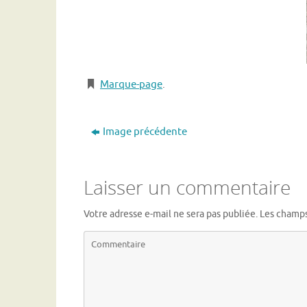
Marque-page
.
Image précédente
Laisser un commentaire
Votre adresse e-mail ne sera pas publiée.
Les champs