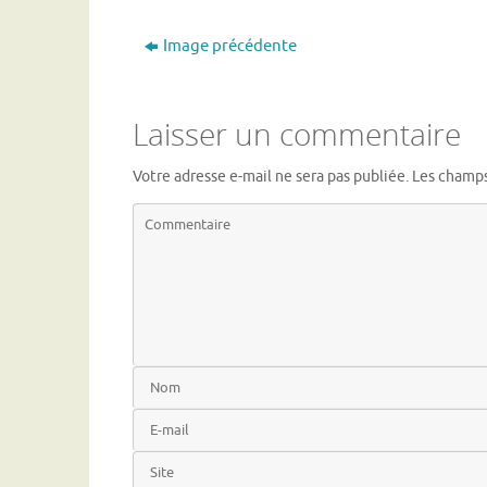
Image précédente
Laisser un commentaire
Votre adresse e-mail ne sera pas publiée.
Les champs