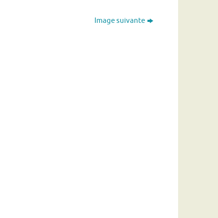
Image suivante