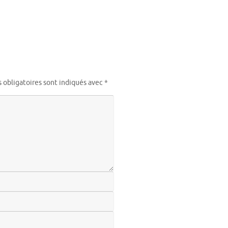
 obligatoires sont indiqués avec
*