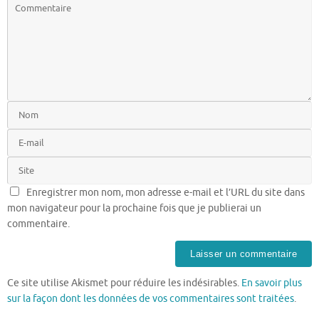
Enregistrer mon nom, mon adresse e-mail et l’URL du site dans
mon navigateur pour la prochaine fois que je publierai un
commentaire.
Ce site utilise Akismet pour réduire les indésirables.
En savoir plus
sur la façon dont les données de vos commentaires sont traitées
.