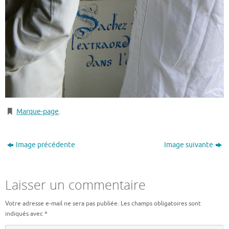
Marque-page
.
Image précédente
Image suivante
Laisser un commentaire
Votre adresse e-mail ne sera pas publiée.
Les champs obligatoires sont
indiqués avec
*